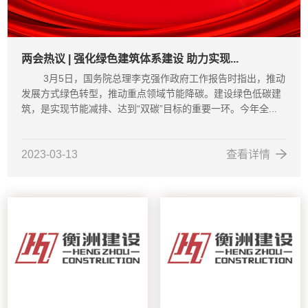
两会热议 | 强化绿色建筑体系建设 助力实现...
3月5日，国务院总理李克强作政府工作报告时指出，推动
发展方式绿色转型，推动重点领域节能降碳。建设绿色低碳建
筑，是实现节能减排、达到“双碳”目标的重要一环。今年全...
2023-03-13
查看详情