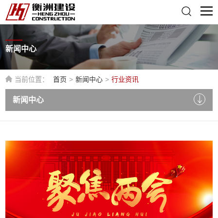
新闻中心
当前位置：
首页
>
新闻中心
>
行业资讯
新闻中心