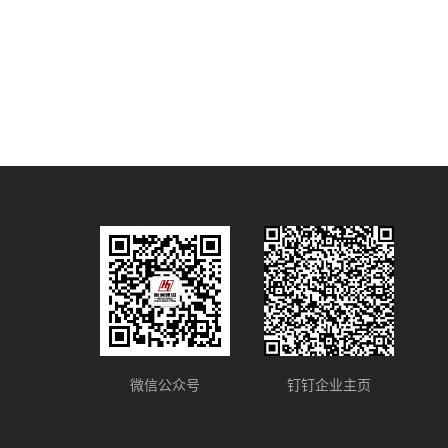
微信公众号
钉钉企业主页