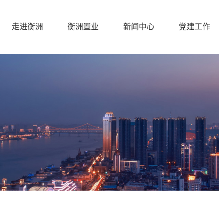
走进衡洲
衡洲置业
新闻中心
党建工作