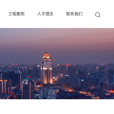
工程案例
人才理念
联系我们