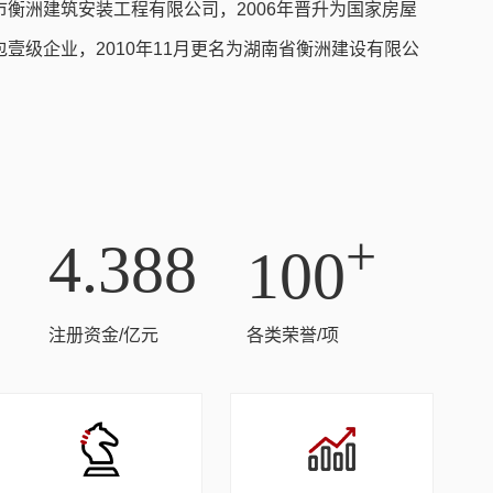
衡洲建筑安装工程有限公司，2006年晋升为国家房屋
壹级企业，2010年11月更名为湖南省衡洲建设有限公
+
4.388
100
注册资金/亿元
各类荣誉/项