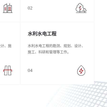
筑物...
02
水利水电工程
设计、施
水利水电工程的勘测、规划、设计、
施工、科研和管理等工作。
04
‹
›