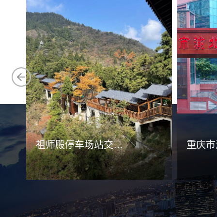
祖师殿停车场站交通组织及周边旅游配套设施提质改造项目
查看详情