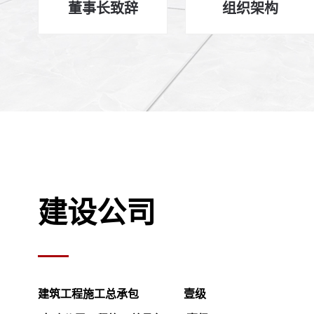
董事长致辞
组织架构
建设公司
建筑工程施工总承包
壹级