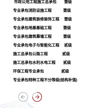
市政公用工程施工总承包 壹级
专业承包消防设施工程 壹级
专业承包建筑装修装饰工程 壹级
专业承包地基基础工程 壹级
专业承包建筑幕墙工程 壹级
专业承包电子与智能化工程 贰级
施工总承包公路工程 贰级
施工总承包水利水电工程 贰级
环保工程专业承包
贰级
专业承包特种工程不分等级(结构补强)