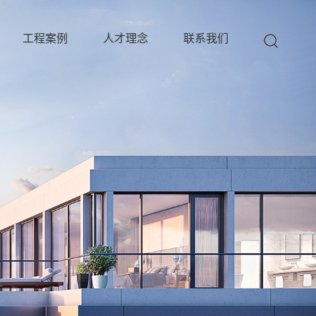
工程案例
人才理念
联系我们