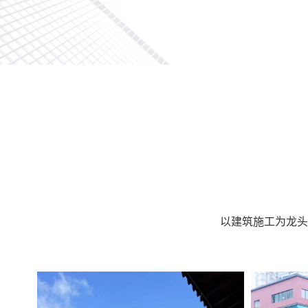
以建筑施工为龙头