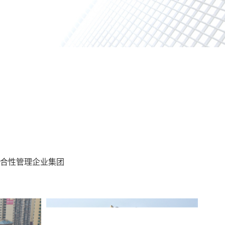
合性管理企业集团