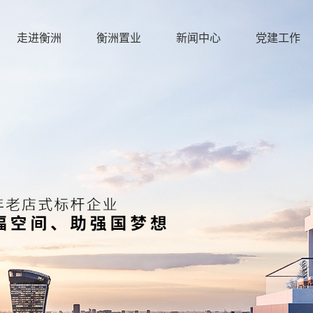
走进衡洲
衡洲置业
新闻中心
党建工作