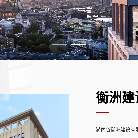
衡洲建
湖南省衡洲建设有限