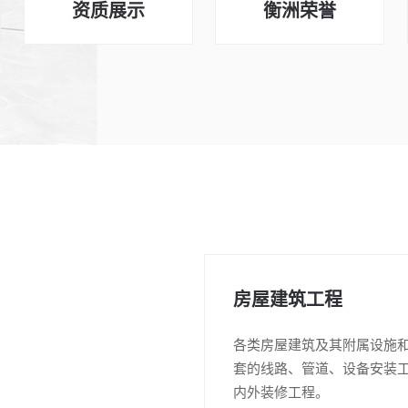
资质展示
衡洲荣誉
房屋建筑工程
各类房屋建筑及其附属设施
套的线路、管道、设备安装
内外装修工程。