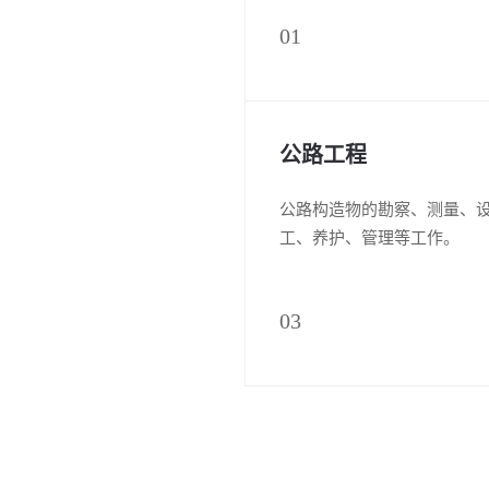
01
公路工程
公路构造物的勘察、测量、
工、养护、管理等工作。
03