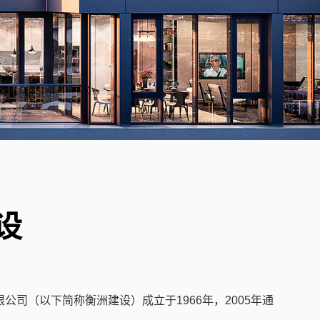
设
公司（以下简称衡洲建设）成立于1966年，2005年通