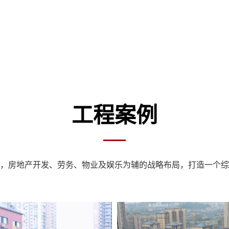
工程案例
，房地产开发、劳务、物业及娱乐为辅的战略布局，打造一个综