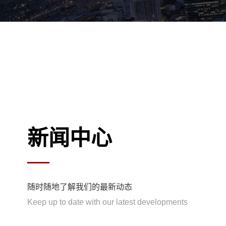
新闻中心
随时随地了解我们的最新动态
Keep up to date with our latest developments