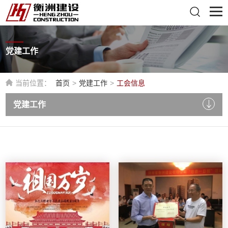
党建工作
当前位置：
首页
>
党建工作
>
工会信息
党建工作