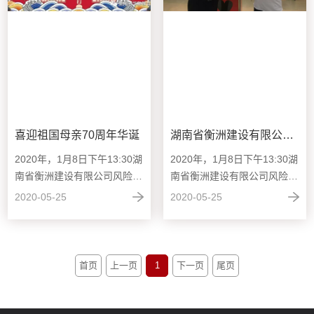
喜迎祖国母亲70周年华诞
湖南省衡洲建设有限公司“慈善一日捐”
2020年，1月8日下午13:30湖
2020年，1月8日下午13:30湖
南省衡洲建设有限公司风险控
南省衡洲建设有限公司风险控
制、管理提升交流会准时召
制、管理提升交流会准时召
2020-05-25
2020-05-25
开，会...
开，会...
首页
上一页
1
下一页
尾页