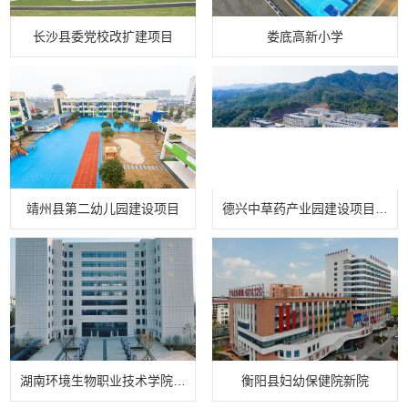
长沙县委党校改扩建项目
娄底高新小学
靖州县第二幼儿园建设项目
德兴中草药产业园建设项目(一期)
湖南环境生物职业技术学院综合图书馆建设项目
衡阳县妇幼保健院新院