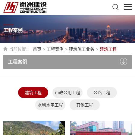
工程案例
当前位置：
首页
>
工程案例
>
建筑施工业务
>
建筑工程
工程案例
建筑工程
市政公用工程
公路工程
水利水电工程
其他工程