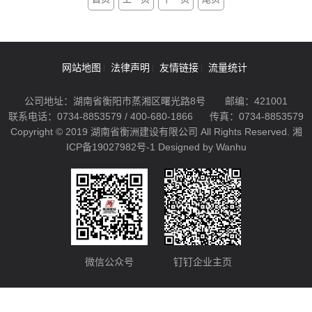
网站地图
法律声明
友情链接
流量统计
公司地址：湖南省衡阳市蒸湘区曙光路8号
邮编：421001
联系电话：0734-8853579 / 400-680-1866
传真：0734-8853579
Copyright © 2019 湖南省衡洲建设有限公司 All Rights Reserved.
湘
ICP备19027982号-1
Designed by Wanhu
微信公众号
钉钉企业主页