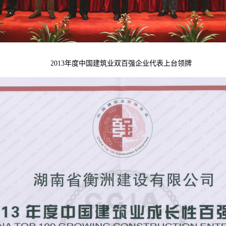
2013年度中国建筑业双百强企业代表上台领牌