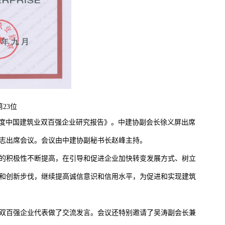
第
23
位
3年度中国建筑业双百强企业研究报告》。中建协副会长徐义屏出席
志出席会议。会议由中建协副秘书长赵峰主持。
的积极性不断提高，在引导和促进企业加快转变发展方式、树立
和创新步伐，继续提高诚信意识和信用水平，为促进和实现建筑
双百强企业代表做了交流发言。会议还特别邀请了吴涛副会长兼