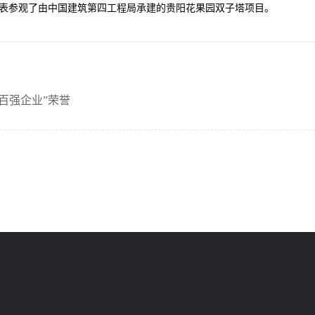
表参观了由中国建筑第四工程局承建的贵阳花果园双子塔项目。
百强企业”荣誉