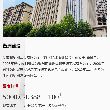
衡洲建设
湖南省衡洲建设有限公司（以下简称衡洲建设）成立于1966年，
2005年通过改制组建为衡阳市衡洲建筑安装工程有限公司，2006年
晋升为国家房屋建筑工程施工总承包壹级企业，2010年11月更名为
湖南省衡洲建设有限公司。
查看详情
+
5000
4.388
100
人
现有职工
注册资金/亿元
各类荣誉/项