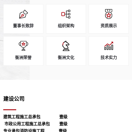
董事长致辞
组织架构
资质展示
衡洲荣誉
衡洲文化
技术实力
建设公司
建筑工程施工总承包
壹级
市政公用工程施工总承包 壹级
专业承包消防设施工程 壹级