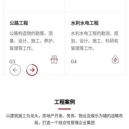
公路工程
水利水电工程
公路构造物的勘察、测
水利水电工程的勘测、规
量、设计、施工、养护、
划、设计、施工、科研和
管理等工作。
管理等工作。
03
04
工程案例
以建筑施工为龙头，房地产开发、劳务、物业及娱乐为辅的战略布
局，打造一个综合性管理企业集团